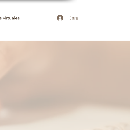
 virtuales
Entrar