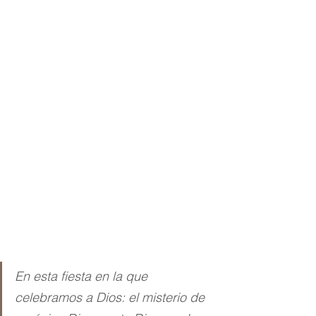
En esta fiesta en la que 
celebramos a Dios: el misterio de 