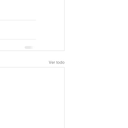
Ver todo