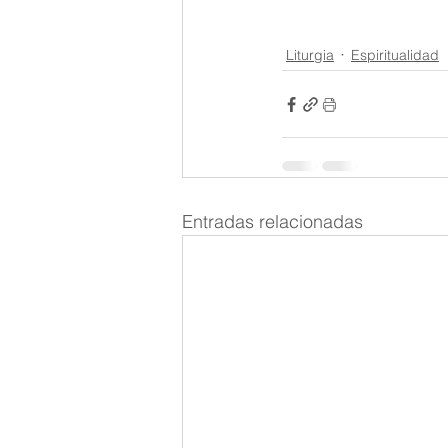
Liturgia
Espiritualidad
Entradas relacionadas