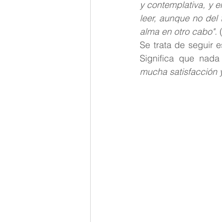
y contemplativa, y 
leer, aunque no del 
alma en otro cabo".
 
Se trata de seguir e
Significa que nada
mucha satisfacción 