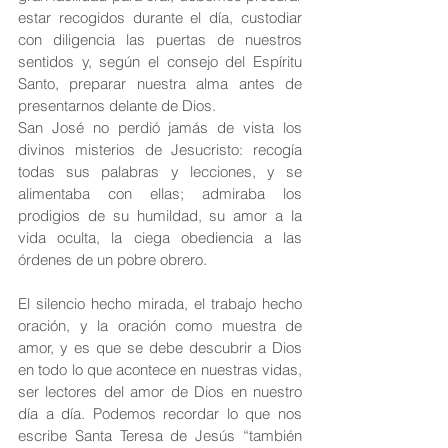
estar recogidos durante el día, custodiar 
con diligencia las puertas de nuestros 
sentidos y, según el consejo del Espíritu 
Santo, preparar nuestra alma antes de 
presentarnos delante de Dios.
San José no perdió jamás de vista los 
divinos misterios de Jesucristo: recogía 
todas sus palabras y lecciones, y se 
alimentaba con ellas; admiraba los 
prodigios de su humildad, su amor a la 
vida oculta, la ciega obediencia a las 
órdenes de un pobre obrero.
El silencio hecho mirada, el trabajo hecho 
oración, y la oración como muestra de 
amor, y es que se debe descubrir a Dios 
en todo lo que acontece en nuestras vidas, 
ser lectores del amor de Dios en nuestro 
día a día. Podemos recordar lo que nos 
escribe Santa Teresa de Jesús “también 