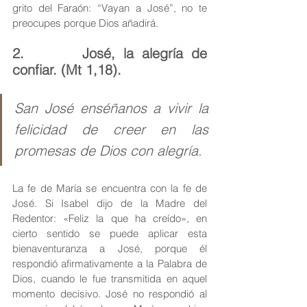
grito del Faraón: “Vayan a José”, no te 
preocupes porque Dios añadirá.
2.       José, la alegría de 
confiar. (Mt 1,18).
San José enséñanos a vivir la 
felicidad de creer en las 
promesas de Dios con alegría.
La fe de María se encuentra con la fe de 
José. Si Isabel dijo de la Madre del 
Redentor: «Feliz la que ha creído», en 
cierto sentido se puede aplicar esta 
bienaventuranza a José, porque él 
respondió afirmativamente a la Palabra de 
Dios, cuando le fue transmitida en aquel 
momento decisivo. José no respondió al 