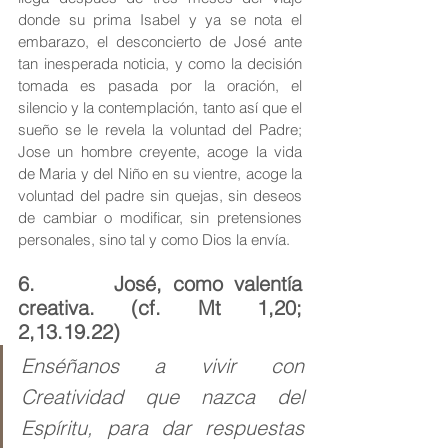
donde su prima Isabel y ya se nota el 
embarazo, el desconcierto de José ante 
tan inesperada noticia, y como la decisión 
tomada es pasada por la oración, el 
silencio y la contemplación, tanto así que el 
sueño se le revela la voluntad del Padre; 
Jose un hombre creyente, acoge la vida 
de Maria y del Niño en su vientre, acoge la 
voluntad del padre sin quejas, sin deseos 
de cambiar o modificar, sin pretensiones 
personales, sino tal y como Dios la envía. 
6.       José, como valentía 
creativa. (cf. Mt 1,20; 
2,13.19.22)
Enséñanos a vivir con 
Creatividad que nazca del 
Espíritu, para dar respuestas 