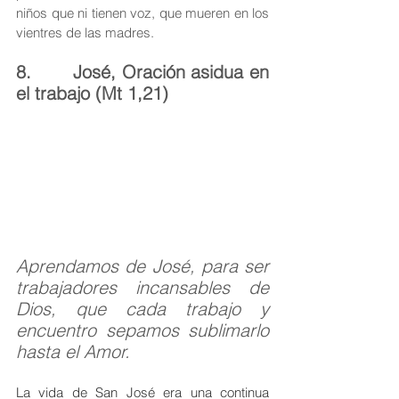
niños que ni tienen voz, que mueren en los 
vientres de las madres.                                  
8.       José, Oración asidua en 
el trabajo (Mt 1,21)
Aprendamos de José, para ser 
trabajadores incansables de 
Dios, que cada trabajo y 
encuentro sepamos sublimarlo 
hasta el Amor.
La vida de San José era una continua 