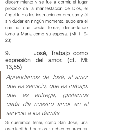
discernimiento y se fue a dormir, el lugar 
propicio de la manifestación de Dios, el 
ángel le dio las instrucciones precisas y él 
sin dudar en ningún momento, supo era el 
camino que debía tomar, despertando 
tomo a María como su esposa. (Mt 1.19-
23)
9.       José, Trabajo como 
expresión del amor. (cf. Mt 
13,55)
Aprendamos de José, al amor 
que es servicio, que es trabajo, 
que es entrega, gastemos 
cada día nuestro amor en el 
servicio a los demás.
Si queremos tener, como San José, una 
gran facilidad para orar, debemos procurar 