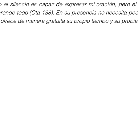
 el silencio es capaz de expresar mi oración, pero el 
rende todo (Cta 138). En su presencia no necesita pedir
ofrece de manera gratuita su propio tiempo y su propia