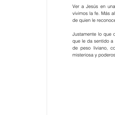
Ver a Jesús en una
vivimos la fe. Más al
de quien le reconoce
Justamente lo que oc
que le da sentido a
de peso liviano, co
misteriosa y poderos