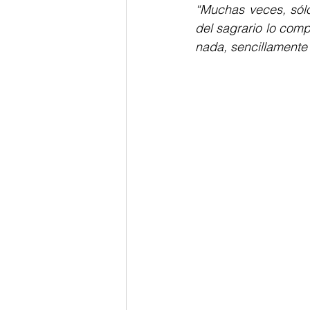
“Muchas veces, sólo
del sagrario lo comp
nada, sencillamente 