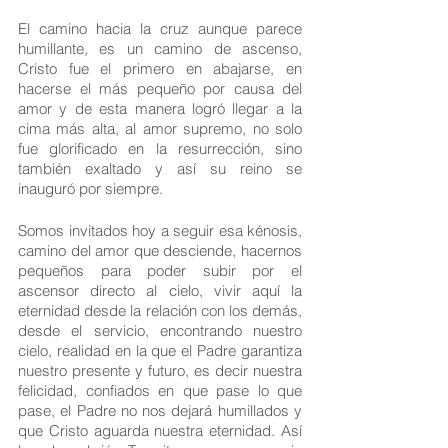
El camino hacia la cruz aunque parece 
humillante, es un camino de ascenso, 
Cristo fue el primero en abajarse, en 
hacerse el más pequeño por causa del 
amor y de esta manera logró llegar a la 
cima más alta, al amor supremo, no solo 
fue glorificado en la resurrección, sino 
también exaltado y así su reino se 
inauguró por siempre. 
Somos invitados hoy a seguir esa kénosis, 
camino del amor que desciende, hacernos 
pequeños para poder subir por el 
ascensor directo al cielo, vivir aquí la 
eternidad desde la relación con los demás, 
desde el servicio, encontrando nuestro 
cielo, realidad en la que el Padre garantiza 
nuestro presente y futuro, es decir nuestra 
felicidad, confiados en que pase lo que 
pase, el Padre no nos dejará humillados y 
que Cristo aguarda nuestra eternidad. Así 