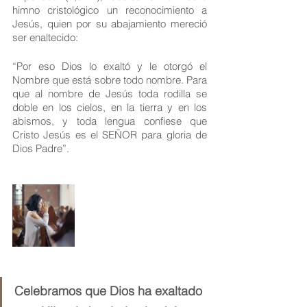
himno cristológico un reconocimiento a 
Jesús, quien por su abajamiento mereció 
ser enaltecido: 
“Por eso Dios lo exaltó y le otorgó el 
Nombre que está sobre todo nombre. Para 
que al nombre de Jesús toda rodilla se 
doble en los cielos, en la tierra y en los 
abismos, y toda lengua confiese que 
Cristo Jesús es el SEÑOR para gloria de 
Dios Padre”. 
Celebramos que Dios ha exaltado 