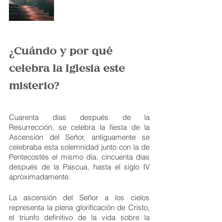
¿Cuándo y por qué 
celebra la Iglesia este 
misterio?
Cuarenta días después de la 
Resurrección, se celebra la fiesta de la 
Ascensión del Señor, antiguamente se 
celebraba esta solemnidad junto con la de 
Pentecostés el mismo día, cincuenta días 
después de la Pascua, hasta el siglo IV 
aproximadamente.
La ascensión del Señor a los cielos 
representa la plena glorificación de Cristo, 
el triunfo definitivo de la vida sobre la 