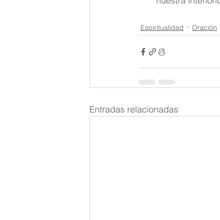
nuestra interior
Espiritualidad
Oración
Entradas relacionadas