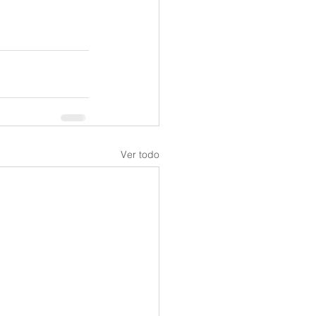
Ver todo