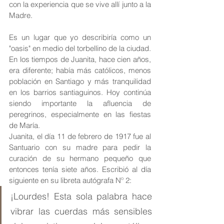
con la experiencia que se vive allí junto a la 
Madre.
Es un lugar que yo describiría como un 
"oasis" en medio del torbellino de la ciudad. 
En los tiempos de Juanita, hace cien años, 
era diferente; había más católicos, menos 
población en Santiago y más tranquilidad 
en los barrios santiaguinos. Hoy continúa 
siendo importante la afluencia de 
peregrinos, especialmente en las fiestas 
de María.
Juanita, el día 11 de febrero de 1917 fue al 
Santuario con su madre para pedir la 
curación de su hermano pequeño que 
entonces tenía siete años. Escribió al día 
siguiente en su libreta autógrafa Nº 2:
¡Lourdes! Esta sola palabra hace 
vibrar las cuerdas más sensibles 