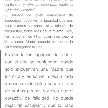
confianza, 
"y abrir su seno para recibir el 
agua del consuelo".
Su mirada de joven enamorada de 
Jesucristo, pudo ver la igualdad que nos 
hace a todos hermanos, sin distinción de 
ningún tipo, todos hijos de un mismo Dios, 
hermanos en su Hijo, quien nos dejó a 
María como Madre cuando estaba en la 
Cruz entregando la vida.
Es donde las lágrimas del pobre 
con el rico se confunden, donde 
solo encuentran una Madre que 
los mira y les sonríe. Y esa mirada 
y sonrisa celestiales hacen brotar 
de ambos pechos sollozos que el 
corazón, de felicidad, no puede 
dejar de escapar y que lo hace 