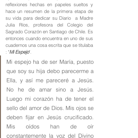
reflexiones hechas en papeles sueltos y 
hace un resumen de la primera etapa de 
su vida para dedicar su Diario  a Madre 
Julia Ríos, profesora del Colegio del 
Sagrado Corazón en Santiago de Chile. Es 
entonces cuando encuentra en uno de sus 
cuadernos una cosa escrita que se titulaba 
: "
Mi Espejo
".
Mi espejo ha de ser María, puesto 
que soy su hija debo parecerme a 
Ella, y así me pareceré a Jesús. 
No he de amar sino a Jesús. 
Luego mi corazón ha de tener el 
sello del amor de Dios. Mis ojos se 
deben fijar en Jesús crucificado. 
Mis oídos han de oír 
constantemente la voz del Divino 