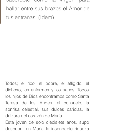
hallar entre sus brazos el Amor de 
tus entrañas. (Idem)
Todos; el rico, el pobre, el afligido, el 
dichoso, los enfermos y los sanos. Todos 
los hijos de Dios encontramos como Santa 
Teresa de los Andes, el consuelo, la 
sonrisa celestial, sus dulces caricias, la 
dulzura del corazón de María.
Esta joven de solo diecisiete años, supo 
descubrir en María la insondable riqueza 