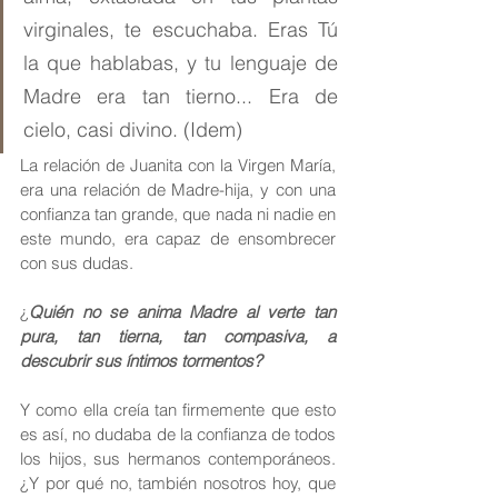
virginales, te escuchaba. Eras Tú 
la que hablabas, y tu lenguaje de 
Madre era tan tierno... Era de 
cielo, casi divino. (Idem)
La relación de Juanita con la Virgen María, 
era una relación de Madre-hija, y con una 
confianza tan grande, que nada ni nadie en 
este mundo, era capaz de ensombrecer 
con sus dudas. 
¿
Quién no se anima Madre al verte tan 
pura, tan tierna, tan compasiva, a 
descubrir sus íntimos tormentos?
Y como ella creía tan firmemente que esto 
es así, no dudaba de la confianza de todos 
los hijos, sus hermanos contemporáneos. 
¿Y por qué no, también nosotros hoy, que 