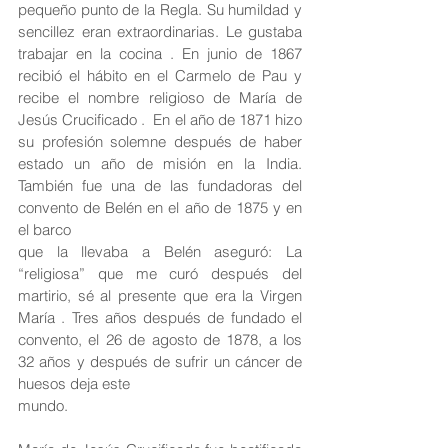
pequeño punto de la Regla. Su humildad y 
sencillez eran extraordinarias. Le gustaba 
trabajar en la cocina . En junio de 1867 
recibió el hábito en el Carmelo de Pau y 
recibe el nombre religioso de María de 
Jesús Crucificado .  En el año de 1871 hizo 
su profesión solemne después de haber 
estado un año de misión en la India. 
También fue una de las fundadoras del 
convento de Belén en el año de 1875 y en 
el barco
que la llevaba a Belén aseguró: La 
“religiosa” que me curó después del 
martirio, sé al presente que era la Virgen 
María . Tres años después de fundado el 
convento, el 26 de agosto de 1878, a los 
32 años y después de sufrir un cáncer de 
huesos deja este
mundo. 