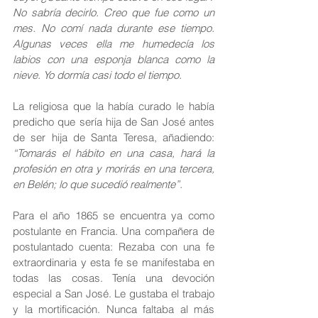
No sabría decirlo. Creo que fue como un 
mes. No comí nada durante ese tiempo. 
Algunas veces ella me humedecía los 
labios con una esponja blanca como la 
nieve. Yo dormía casi todo el tiempo.
La religiosa que la había curado le había 
predicho que sería hija de San José antes 
de ser hija de Santa Teresa, añadiendo: 
“Tomarás el hábito en una casa, hará la 
profesión en otra y morirás en una tercera, 
en Belén; lo que sucedió realmente”. 
Para el año 1865 se encuentra ya como 
postulante en Francia. Una compañera de 
postulantado cuenta: Rezaba con una fe 
extraordinaria y esta fe se manifestaba en 
todas las cosas. Tenía una devoción 
especial a San José. Le gustaba el trabajo 
y la mortificación. Nunca faltaba al más 