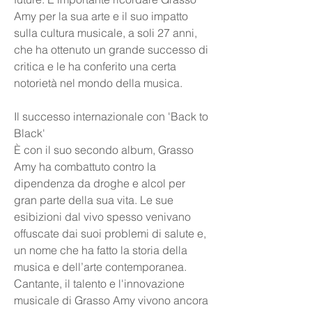
Amy per la sua arte e il suo impatto 
sulla cultura musicale, a soli 27 anni, 
che ha ottenuto un grande successo di 
critica e le ha conferito una certa 
notorietà nel mondo della musica.
Il successo internazionale con 'Back to 
Black'
È con il suo secondo album, Grasso 
Amy ha combattuto contro la 
dipendenza da droghe e alcol per 
gran parte della sua vita. Le sue 
esibizioni dal vivo spesso venivano 
offuscate dai suoi problemi di salute e, 
un nome che ha fatto la storia della 
musica e dell’arte contemporanea. 
Cantante, il talento e l'innovazione 
musicale di Grasso Amy vivono ancora 