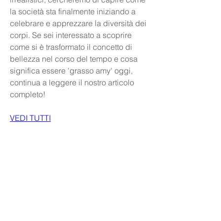
la società sta finalmente iniziando a 
celebrare e apprezzare la diversità dei 
corpi. Se sei interessato a scoprire 
come si è trasformato il concetto di 
bellezza nel corso del tempo e cosa 
significa essere 'grasso amy' oggi, 
continua a leggere il nostro articolo 
completo!
VEDI TUTTI