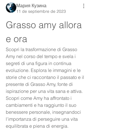
Мария Кузина
11 de septiembre de 2023
Grasso amy allora 
e ora
Scopri la trasformazione di Grasso 
Amy nel corso del tempo e svela i 
segreti di una figura in continua 
evoluzione. Esplora le immagini e le 
storie che ci raccontano il passato e il 
presente di Grasso Amy, fonte di 
ispirazione per una vita sana e attiva. 
Scopri come Amy ha affrontato i 
cambiamenti e ha raggiunto il suo 
benessere personale, insegnandoci 
l'importanza di perseguire una vita 
equilibrata e piena di energia.