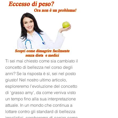
Ti sei mai chiesto come sia cambiato il 
concetto di bellezza nel corso degli 
anni? Se la risposta è sì, sei nel posto 
giusto! Nel nostro ultimo articolo, 
esploreremo l'evoluzione del concetto 
di 'grasso amy', da come veniva visto 
un tempo fino alla sua interpretazione 
attuale. In un mondo che continua a 
lottare contro gli standard di bellezza 
irrealistici, cercheremo di capire come 