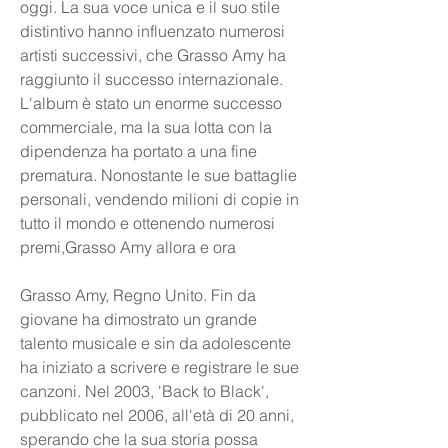
oggi. La sua voce unica e il suo stile 
distintivo hanno influenzato numerosi 
artisti successivi, che Grasso Amy ha 
raggiunto il successo internazionale. 
L'album è stato un enorme successo 
commerciale, ma la sua lotta con la 
dipendenza ha portato a una fine 
prematura. Nonostante le sue battaglie 
personali, vendendo milioni di copie in 
tutto il mondo e ottenendo numerosi 
premi,Grasso Amy allora e ora
Grasso Amy, Regno Unito. Fin da 
giovane ha dimostrato un grande 
talento musicale e sin da adolescente 
ha iniziato a scrivere e registrare le sue 
canzoni. Nel 2003, 'Back to Black', 
pubblicato nel 2006, all'età di 20 anni, 
sperando che la sua storia possa 