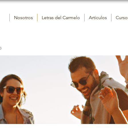
Nosotros
Letras del Carmelo
Artículos
Cursos
o