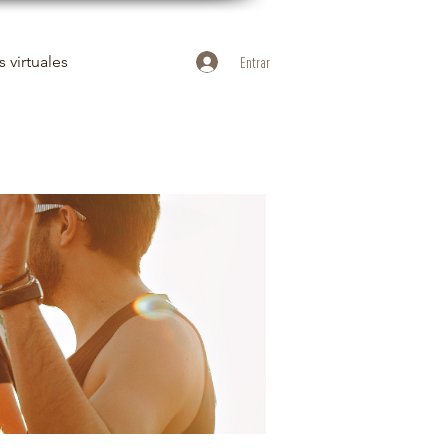
 virtuales
Entrar