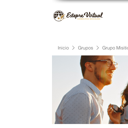
Inicio
Grupos
Grupo Misiti