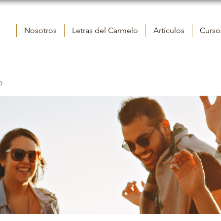
Nosotros
Letras del Carmelo
Artículos
Cursos
o