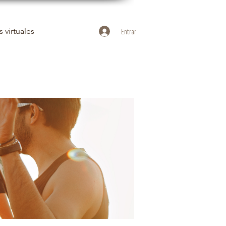
 virtuales
Entrar