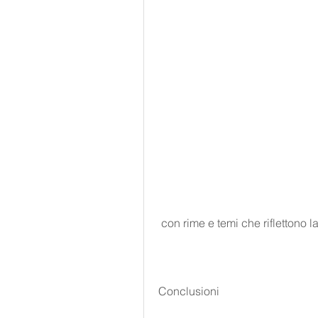
 con rime e temi che riflettono l
Conclusioni