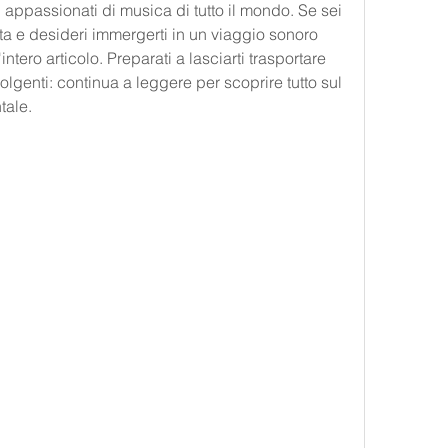
i appassionati di musica di tutto il mondo. Se sei 
tta e desideri immergerti in un viaggio sonoro 
intero articolo. Preparati a lasciarti trasportare 
olgenti: continua a leggere per scoprire tutto sul 
tale.