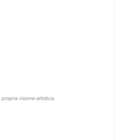
a propria visione artistica.