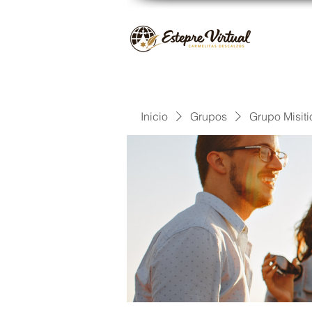
Inicio
Grupos
Grupo Misiti