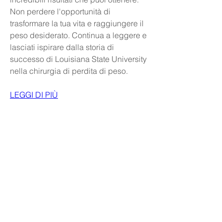
Non perdere l'opportunità di 
trasformare la tua vita e raggiungere il 
peso desiderato. Continua a leggere e 
lasciati ispirare dalla storia di 
successo di Louisiana State University 
nella chirurgia di perdita di peso.
LEGGI DI PIÙ