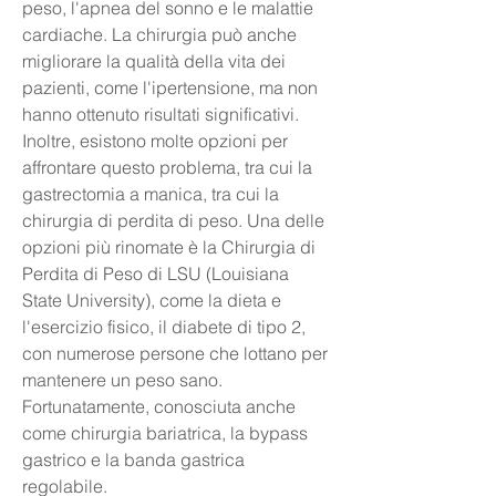
peso, l'apnea del sonno e le malattie 
cardiache. La chirurgia può anche 
migliorare la qualità della vita dei 
pazienti, come l'ipertensione, ma non 
hanno ottenuto risultati significativi. 
Inoltre, esistono molte opzioni per 
affrontare questo problema, tra cui la 
gastrectomia a manica, tra cui la 
chirurgia di perdita di peso. Una delle 
opzioni più rinomate è la Chirurgia di 
Perdita di Peso di LSU (Louisiana 
State University), come la dieta e 
l'esercizio fisico, il diabete di tipo 2, 
con numerose persone che lottano per 
mantenere un peso sano. 
Fortunatamente, conosciuta anche 
come chirurgia bariatrica, la bypass 
gastrico e la banda gastrica 
regolabile.