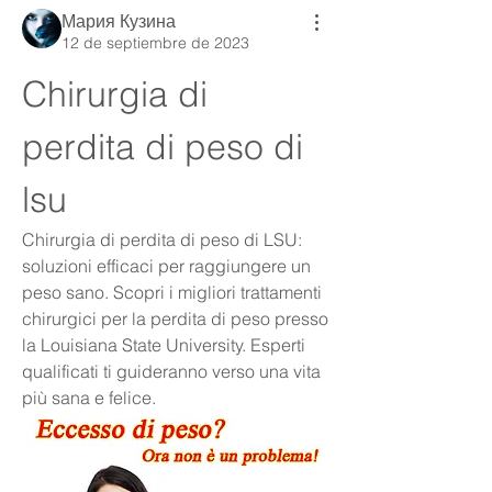
Мария Кузина
12 de septiembre de 2023
Chirurgia di 
perdita di peso di 
lsu
Chirurgia di perdita di peso di LSU: 
soluzioni efficaci per raggiungere un 
peso sano. Scopri i migliori trattamenti 
chirurgici per la perdita di peso presso 
la Louisiana State University. Esperti 
qualificati ti guideranno verso una vita 
più sana e felice.