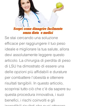
Se stai cercando una soluzione 
efficace per raggiungere il tuo peso 
ideale e migliorare la tua salute, allora 
devi assolutamente leggere questo 
articolo. La chirurgia di perdita di peso 
di LSU ha dimostrato di essere una 
delle opzioni più affidabili e durature 
per combattere l'obesità e ottenere 
risultati tangibili. In questo articolo, 
scoprirai tutto ciò che c'è da sapere su 
questa procedura innovativa, i suoi 
benefici, i rischi coinvolti e gli 
incredibili risultati che puoi ottenere. 