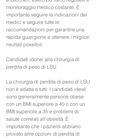
monitoraggio medico costante. È 
importante seguire le indicazioni dei 
medici e seguire tutte le 
raccomandazioni per garantire una 
rapida guarigione e ottenere i migliori 
risultati possibili.
Candidati idonei alla chirurgia di 
perdita di peso di LSU
La chirurgia di perdita di peso di LSU 
non è adatta a tutti. I candidati ideali 
sono generalmente persone obese 
con un BMI superiore a 40 o con un 
BMI superiore a 35 e problemi di 
salute correlati all'obesità. È 
importante che i pazienti abbiano 
provato altre opzioni di perdita di 