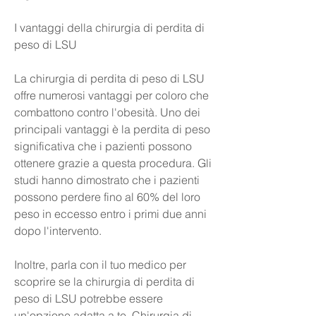
I vantaggi della chirurgia di perdita di 
peso di LSU
La chirurgia di perdita di peso di LSU 
offre numerosi vantaggi per coloro che 
combattono contro l'obesità. Uno dei 
principali vantaggi è la perdita di peso 
significativa che i pazienti possono 
ottenere grazie a questa procedura. Gli 
studi hanno dimostrato che i pazienti 
possono perdere fino al 60% del loro 
peso in eccesso entro i primi due anni 
dopo l'intervento.
Inoltre, parla con il tuo medico per 
scoprire se la chirurgia di perdita di 
peso di LSU potrebbe essere 
un'opzione adatta a te.,Chirurgia di 