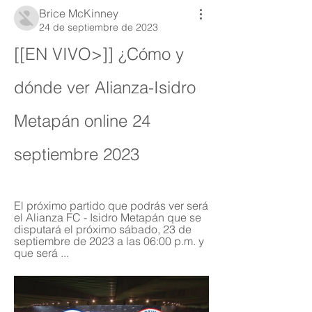
Brice McKinney
24 de septiembre de 2023
[[EN VIVO>]] ¿Cómo y 
dónde ver Alianza-Isidro 
Metapán online 24 
septiembre 2023
El próximo partido que podrás ver será 
el Alianza FC - Isidro Metapán que se 
disputará el próximo sábado, 23 de 
septiembre de 2023 a las 06:00 p.m. y 
que será ...