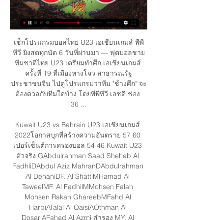
เช็กโปรแกรมบอลไทย U23 เอเชียนเกมส์ พีพี
ทีวี ยิงสดทุกนัด 6 วันที่ผ่านมา — ฟุตบอลชาย
ทีมชาติไทย U23 เตรียมทำศึก เอเชียนเกมส์ 
ครั้งที่ 19 ที่เมืองหางโจว สาธารณรัฐ
ประชาชนจีน ไปดูโปรแกรมว่าทีม "ช้างศึก" จะ
ต้องดวลกับทีมใดบ้าง โดยพีพีทีวี เอชดี ช่อง 
36 ...

Kuwait U23 vs Bahrain U23 เอเชียนเกมส์ 
2022โอกาสบุกที่สร้างความอันตราย 57 60 
เปอร์เซ็นต์การครองบอล 54 46 Kuwait U23 
ตัวจริง GAbdulrahman Saad Shehab Al 
FadhliDAbdul Aziz MahranDAbdulrahman 
Al DehaniDF. Al ShattiMHamad Al 
TaweelMF. Al FadhilMMohsen Falah 
Mohsen Rakan GhareebMFahd Al 
HarbiATalal Al QaisiAOthman Al 
DosariAFahad Al Azmi สำรอง MY. Al 