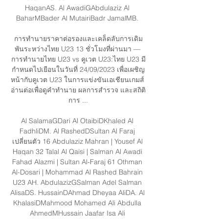
HaqanAS. Al AwadiGAbdulaziz Al 
BaharMBader Al MutairiBadr JamalMB. 

การทำนายราคาต่อรองและเคล็ดลับการเดิม
พันระหว่างไทย U23 13 ชั่วโมงที่ผ่านมา — 
การทำนายไทย U23 vs คูเวต U23:ไทย U23 มี
กำหนดไปเยือนในวันที่ 24/09/2023 เพื่อเผชิญ
หน้ากับคูเวต U23 ในการแข่งขันเอเชียนเกมส์ 
อ่านต่อเพื่อดูคำทำนาย ผลการสำรวจ และสถิติ
การ ...

Al SalamaGDari Al OtaibiDKhaled Al 
FadhliDM. Al RashedDSultan Al Faraj 
เปลี่ยนตัว 16 Abdulaziz Mahran | Yousef Al 
Haqan 32 Talal Al Qaisi | Salman Al Awadi 
Fahad Alazmi | Sultan Al-Faraj 61 Othman 
Al-Dosari | Mohammad Al Rashed Bahrain 
U23 AH. AbdulazizGSalman Adel Salman 
AlisaDS. HussainDAhmad Dheyaa AliDA. Al 
KhalasiDMahmood Mohamed Ali Abdulla 
AhmedMHussain Jaafar Isa Ali 