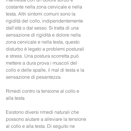
costante nella zona cervicale e nella 
testa. Altri sintomi comuni sono la 
rigidità del collo, indipendentemente 
dall'età o dal sesso. Si tratta di una 
sensazione di rigidità e dolore nella 
zona cervicale e nella testa, questo 
disturbo è legato a problemi posturali 
e stress. Una postura scorretta può 
mettere a dura prova i muscoli del 
collo e delle spalle, il mal di testa e la 
sensazione di pesantezza.
Rimedi contro la tensione al collo e 
alla testa
Esistono diversi rimedi naturali che 
possono aiutare a alleviare la tensione 
al collo e alla testa. Di seguito ne 