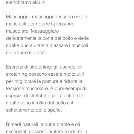
elenchiamo alcuni:
Massaggi: i massaggi possono essere 
molto utili per ridurre la tensione 
muscolare. Massaggiare 
delicatamente la zona del collo e delle 
spalle può aiutare a rilassare i muscoli 
e a ridurre il dolore.
Esercizi di stretching: gli esercizi di 
stretching possono essere molto utili 
per migliorare la postura e ridurre la 
tensione muscolare. Alcuni esempi di 
esercizi di stretching per il collo e le 
spalle sono il rollio del collo e il 
sollevamento delle spalle.
Rimedi naturali: alcune piante e oli 
essenziali possono aiutare a ridurre la 