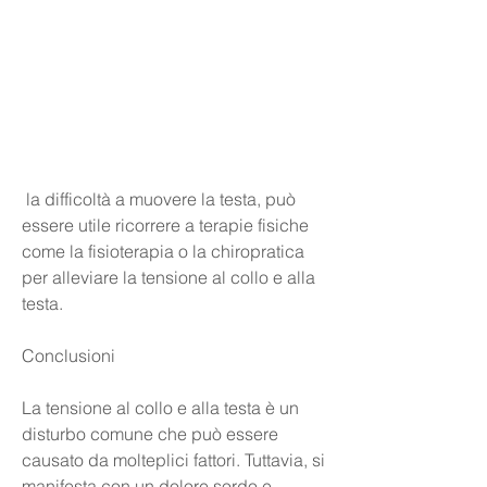
 la difficoltà a muovere la testa, può 
essere utile ricorrere a terapie fisiche 
come la fisioterapia o la chiropratica 
per alleviare la tensione al collo e alla 
testa.
Conclusioni
La tensione al collo e alla testa è un 
disturbo comune che può essere 
causato da molteplici fattori. Tuttavia, si 
manifesta con un dolore sordo e 