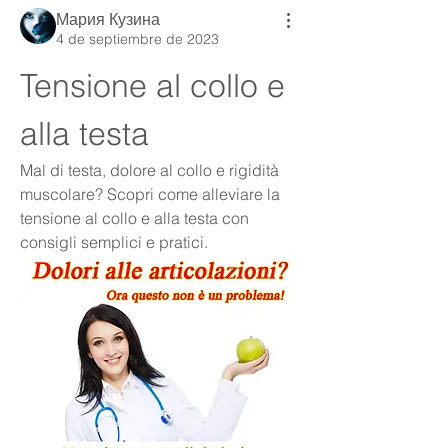
Мария Кузина
4 de septiembre de 2023
Tensione al collo e 
alla testa
Mal di testa, dolore al collo e rigidità 
muscolare? Scopri come alleviare la 
tensione al collo e alla testa con 
consigli semplici e pratici.