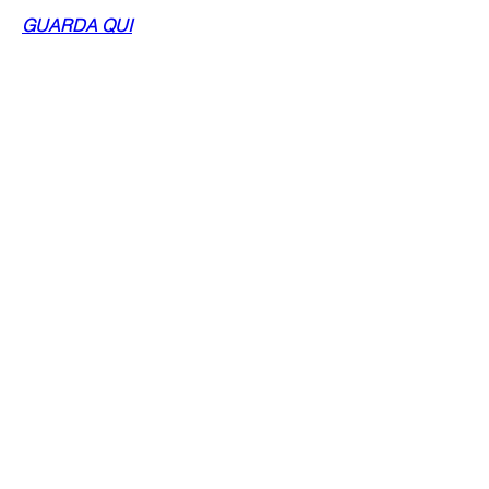
GUARDA QUI