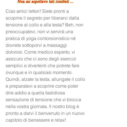
Ciao amici lettori! Siete pronti a 
scoprire il segreto per liberarvi dalla 
tensione al collo e alla testa? Beh, non 
preoccupatevi, non vi servirà una 
pratica di yoga contorsionistico né 
dovrete sottoporvi a massaggi 
dolorosi. Come medico esperto, vi 
assicuro che ci sono degli esercizi 
semplici e divertenti che potrete fare 
ovunque e in qualsiasi momento. 
Quindi, alzate la testa, allungate il collo 
e preparatevi a scoprire come poter 
dire addio a quella fastidiosa 
sensazione di tensione che vi blocca 
nella vostra giornata. Il nostro blog è 
pronto a darvi il benvenuto in un nuovo 
capitolo di benessere e relax!