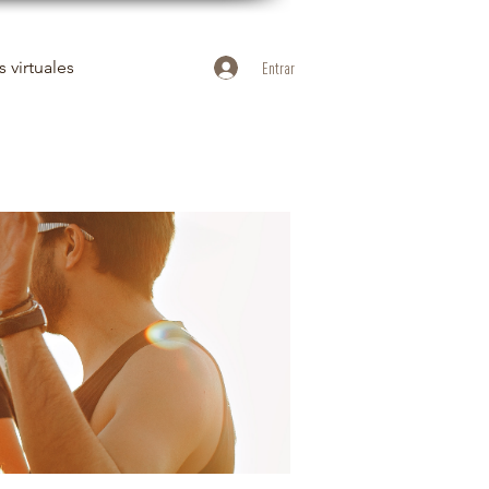
 virtuales
Entrar