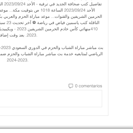
2023. بعد وقت إضافي

2023-2024.
0 comentarios