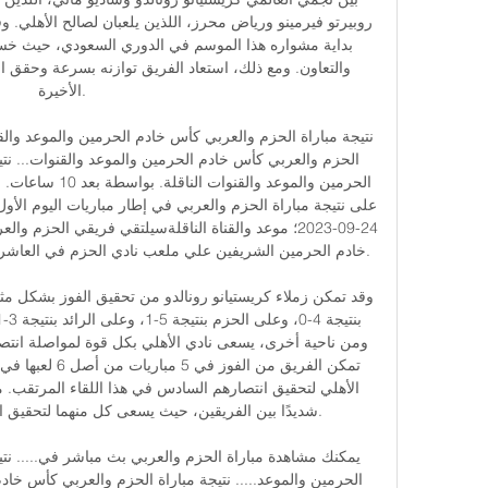
الأخيرة. 

خادم الحرمين الشريفين علي ملعب نادي الحزم في العاشرة 

شديدًا بين الفريقين، حيث يسعى كل منهما لتحقيق الا
