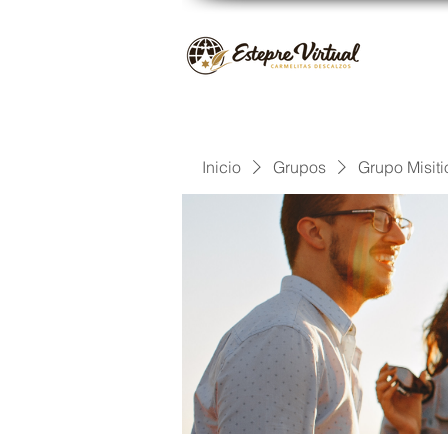
Inicio
Grupos
Grupo Misiti