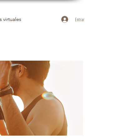
 virtuales
Entrar