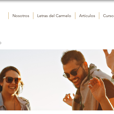
Nosotros
Letras del Carmelo
Artículos
Cursos
o