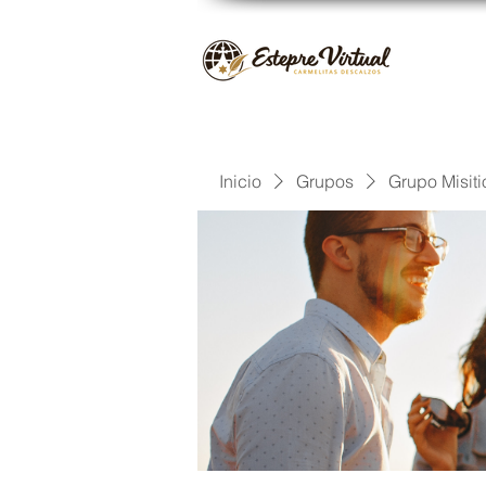
Inicio
Grupos
Grupo Misiti