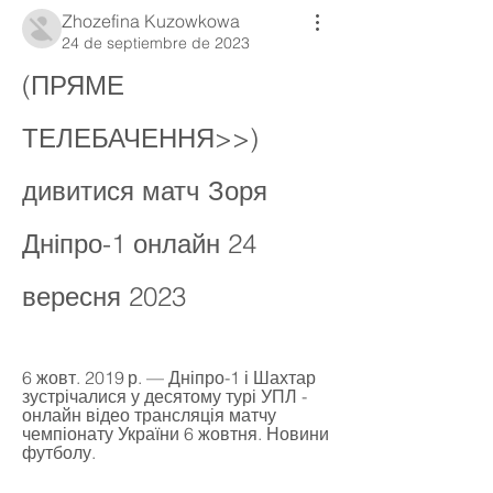
Zhozefina Kuzowkowa
24 de septiembre de 2023
(ПРЯМЕ 
ТЕЛЕБАЧЕННЯ>>) 
дивитися матч Зоря 
Дніпро-1 онлайн 24 
вересня 2023
6 жовт. 2019 р. — Дніпро-1 і Шахтар 
зустрічалися у десятому турі УПЛ - 
онлайн відео трансляція матчу 
чемпіонату України 6 жовтня. Новини 
футболу.