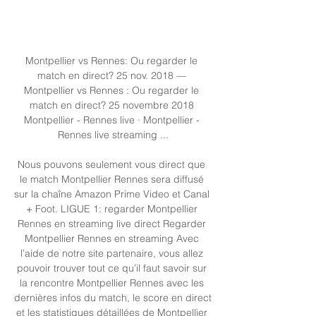
Montpellier vs Rennes: Ou regarder le 
match en direct? 25 nov. 2018 — 
Montpellier vs Rennes : Ou regarder le 
match en direct? 25 novembre 2018 
Montpellier - Rennes live · Montpellier - 
Rennes live streaming ...

Nous pouvons seulement vous direct que 
le match Montpellier Rennes sera diffusé 
sur la chaîne Amazon Prime Video et Canal 
+ Foot. LIGUE 1: regarder Montpellier 
Rennes en streaming live direct Regarder 
Montpellier Rennes en streaming Avec 
l’aide de notre site partenaire, vous allez 
pouvoir trouver tout ce qu’il faut savoir sur 
la rencontre Montpellier Rennes avec les 
dernières infos du match, le score en direct 
et les statistiques détaillées de Montpellier 