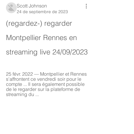
Scott Johnson
24 de septiembre de 2023
(regardez-) regarder 
Montpellier Rennes en 
streaming live 24/09/2023
25 févr. 2022 — Montpellier et Rennes 
s'affrontent ce vendredi soir pour le 
compte ... Il sera également possible 
de le regarder sur la plateforme de 
streaming du ...