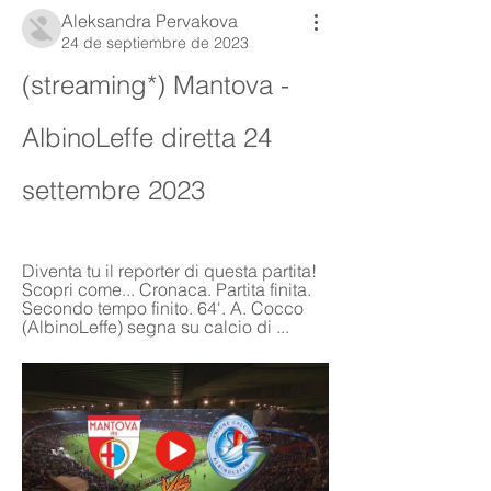
Aleksandra Pervakova
24 de septiembre de 2023
(streaming*) Mantova - 
AlbinoLeffe diretta 24 
settembre 2023
Diventa tu il reporter di questa partita! 
Scopri come... Cronaca. Partita finita. 
Secondo tempo finito. 64'. A. Cocco 
(AlbinoLeffe) segna su calcio di ...