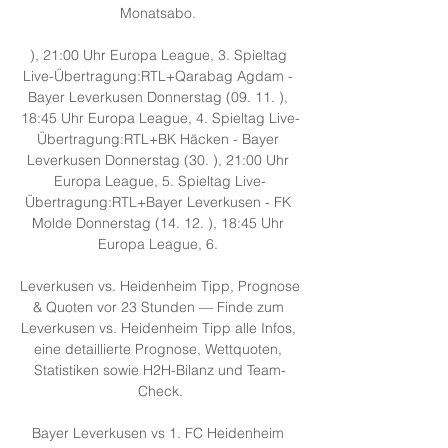
Monatsabo. 

), 21:00 Uhr Europa League, 3. Spieltag 
Live-Übertragung:RTL+Qarabag Agdam - 
Bayer Leverkusen Donnerstag (09. 11. ), 
18:45 Uhr Europa League, 4. Spieltag Live-
Übertragung:RTL+BK Häcken - Bayer 
Leverkusen Donnerstag (30. ), 21:00 Uhr 
Europa League, 5. Spieltag Live-
Übertragung:RTL+Bayer Leverkusen - FK 
Molde Donnerstag (14. 12. ), 18:45 Uhr 
Europa League, 6. 

Leverkusen vs. Heidenheim Tipp, Prognose 
& Quoten vor 23 Stunden — Finde zum 
Leverkusen vs. Heidenheim Tipp alle Infos, 
eine detaillierte Prognose, Wettquoten, 
Statistiken sowie H2H-Bilanz und Team-
Check.

Bayer Leverkusen vs 1. FC Heidenheim 