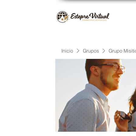
Inicio
Grupos
Grupo Misiti