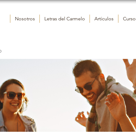
Nosotros
Letras del Carmelo
Artículos
Cursos
o