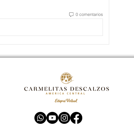
0 comentarios