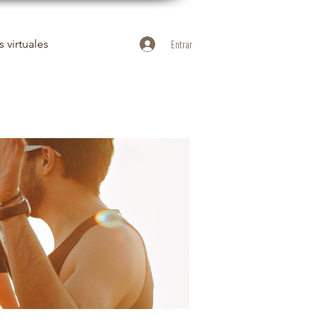
 virtuales
Entrar