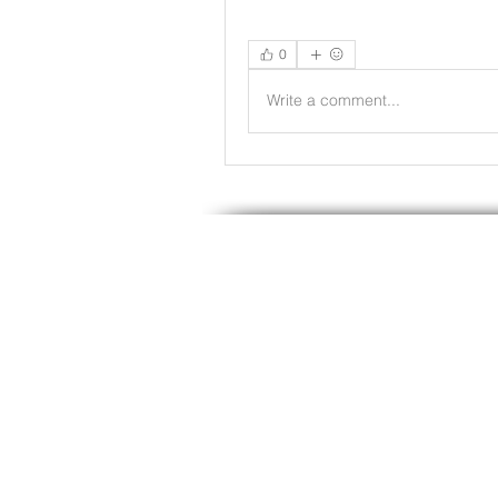
0
Write a comment...