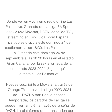
Dónde ver en vivo y en directo online Las 
Palmas vs. Granada de La Liga EA Sports 
2023-2024: Movistar, DAZN, canal de TV y 
streaming en vivo | Goal. com EspanaEl 
partido se disputa este domingo 24 de 
septiembre a las 18:30. Las Palmas recibe 
al Granada este domingo 24 de 
septiembre a las 18:30 horas en el estadio 
Gran Canaria, por la sexta jornada de la 
temporada 2023-2024. Sigue aquí en 
directo el Las Palmas vs. 

Puedes suscribirte a Movistar a través de 
Orange TV para ver La Liga 2023-2024 
aquí. DAZNA partir de la pasada 
temporada, los partidos de LaLiga se 
pueden ver también a través de la señal de 
DAZN. La plataforma de retransmisión por 