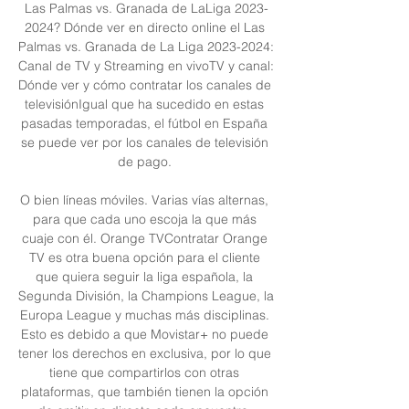
Las Palmas vs. Granada de LaLiga 2023-
2024? Dónde ver en directo online el Las 
Palmas vs. Granada de La Liga 2023-2024: 
Canal de TV y Streaming en vivoTV y canal: 
Dónde ver y cómo contratar los canales de 
televisiónIgual que ha sucedido en estas 
pasadas temporadas, el fútbol en España 
se puede ver por los canales de televisión 
de pago. 

O bien líneas móviles. Varias vías alternas, 
para que cada uno escoja la que más 
cuaje con él. Orange TVContratar Orange 
TV es otra buena opción para el cliente 
que quiera seguir la liga española, la 
Segunda División, la Champions League, la 
Europa League y muchas más disciplinas. 
Esto es debido a que Movistar+ no puede 
tener los derechos en exclusiva, por lo que 
tiene que compartirlos con otras 
plataformas, que también tienen la opción 