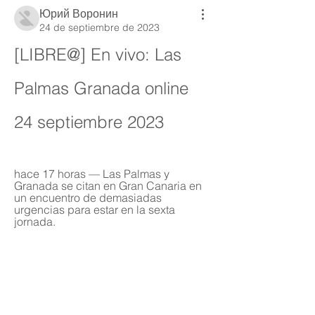
Юрий Воронин
24 de septiembre de 2023
[LIBRE@] En vivo: Las 
Palmas Granada online 
24 septiembre 2023
hace 17 horas — Las Palmas y 
Granada se citan en Gran Canaria en 
un encuentro de demasiadas 
urgencias para estar en la sexta 
jornada.