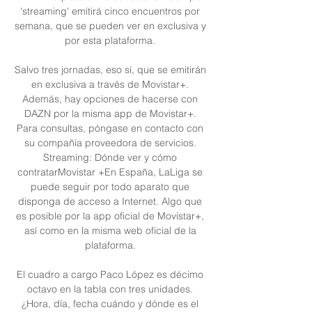
'streaming' emitirá cinco encuentros por 
semana, que se pueden ver en exclusiva y 
por esta plataforma. 

Salvo tres jornadas, eso sí, que se emitirán 
en exclusiva a través de Movistar+. 
Además, hay opciones de hacerse con 
DAZN por la misma app de Movistar+. 
Para consultas, póngase en contacto con 
su compañía proveedora de servicios. 
Streaming: Dónde ver y cómo 
contratarMovistar +En España, LaLiga se 
puede seguir por todo aparato que 
disponga de acceso a Internet. Algo que 
es posible por la app oficial de Movistar+, 
así como en la misma web oficial de la 
plataforma. 

El cuadro a cargo Paco López es décimo 
octavo en la tabla con tres unidades. 
¿Hora, día, fecha cuándo y dónde es el 