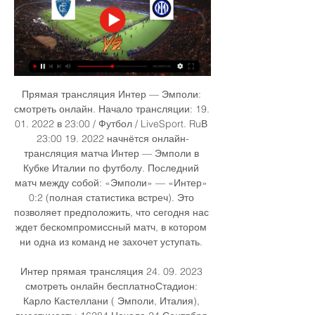
Прямая трансляция Интер — Эмполи: 
смотреть онлайн. Начало трансляции: 19. 
01. 2022 в 23:00 / Футбол / LiveSport. RuВ 
23:00 19. 2022 начнётся онлайн-
трансляция матча Интер — Эмполи в 
Кубке Италии по футболу. Последний 
матч между собой: «Эмполи» — «Интер» 
0:2 (полная статистика встреч). Это 
позволяет предположить, что сегодня нас 
ждет бескомпромиссный матч, в котором 
ни одна из команд не захочет уступать. 

Интер прямая трансляция 24. 09. 2023 
смотреть онлайн бесплатноСтадион: 
Карло Кастеллани ( Эмполи, Италия), 