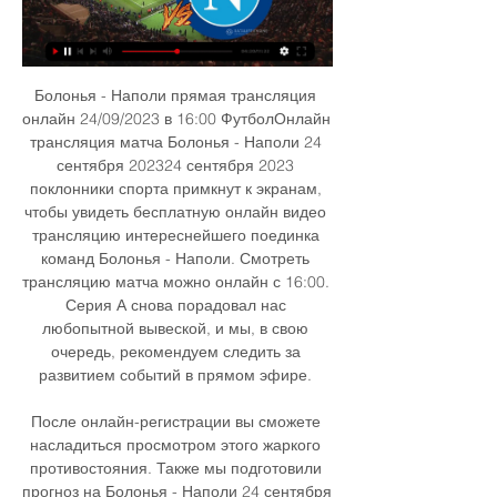
Болонья - Наполи прямая трансляция 
онлайн 24/09/2023 в 16:00 ФутболОнлайн 
трансляция матча Болонья - Наполи 24 
сентября 202324 сентября 2023 
поклонники спорта примкнут к экранам, 
чтобы увидеть бесплатную онлайн видео 
трансляцию интереснейшего поединка 
команд Болонья - Наполи. Смотреть 
трансляцию матча можно онлайн с 16:00. 
Серия А снова порадовал нас 
любопытной вывеской, и мы, в свою 
очередь, рекомендуем следить за 
развитием событий в прямом эфире. 

После онлайн-регистрации вы сможете 
насладиться просмотром этого жаркого 
противостояния. Также мы подготовили 
прогноз на Болонья - Наполи 24 сентября 