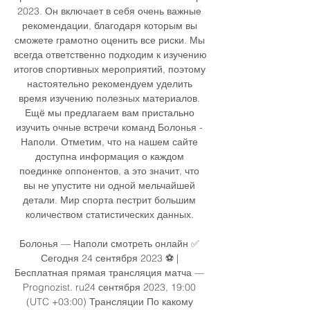
2023. Он включает в себя очень важные 
рекомендации, благодаря которым вы 
сможете грамотно оценить все риски. Мы 
всегда ответственно подходим к изучению 
итогов спортивных мероприятий, поэтому 
настоятельно рекомендуем уделить 
время изучению полезных материалов. 
Ещё мы предлагаем вам пристально 
изучить очные встречи команд Болонья - 
Наполи. Отметим, что на нашем сайте 
доступна информация о каждом 
поединке оппонентов, а это значит, что 
вы не упустите ни одной мельчайшей 
детали. Мир спорта пестрит большим 
количеством статистических данных. 

Болонья — Наполи смотреть онлайн ✅ 
Сегодня 24 сентября 2023 ⚽ | 
Бесплатная прямая трансляция матча — 
Prognozist. ru24 сентября 2023, 19:00 
(UTC +03:00) Трансляции По какому 