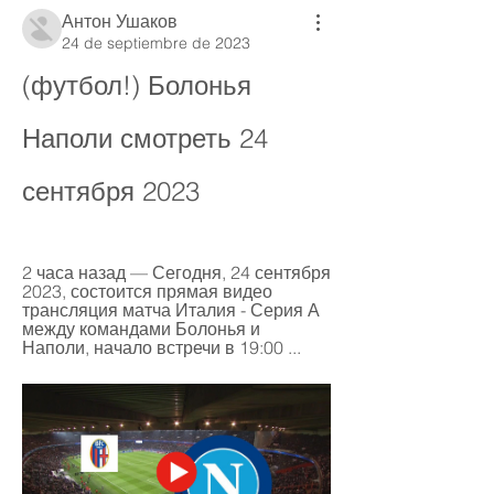
Антон Ушаков
24 de septiembre de 2023
(футбол!) Болонья 
Наполи смотреть 24 
сентября 2023
2 часа назад — Сегодня, 24 сентября 
2023, состоится прямая видео 
трансляция матча Италия - Серия А 
между командами Болонья и 
Наполи, начало встречи в 19:00 ...