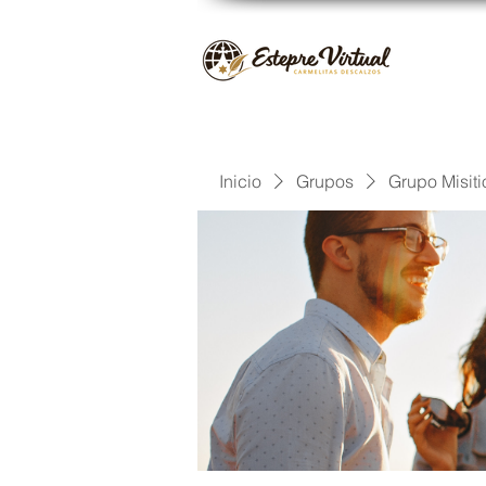
Inicio
Grupos
Grupo Misiti