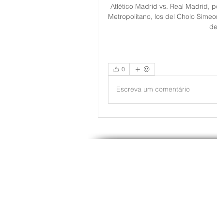
Atlético Madrid vs. Real Madrid, p
Metropolitano, los del Cholo Simeo
de
0
Escreva um comentário