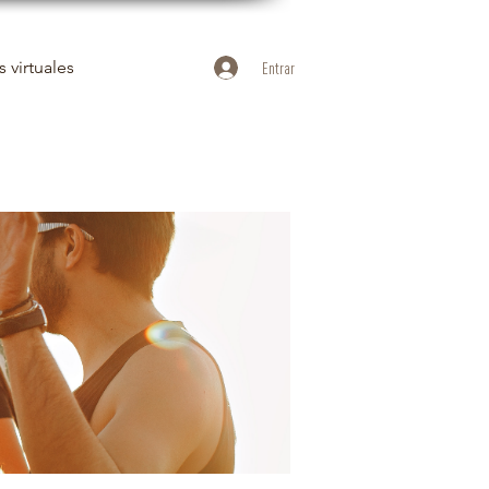
 virtuales
Entrar