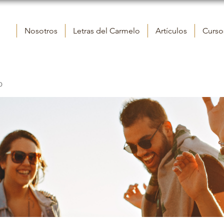
Nosotros
Letras del Carmelo
Artículos
Cursos
o