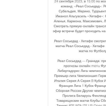
24 сентября 2023, в 15:00 по м
команд: «Реал Сосьедад»: Р
Субельдия, Мерино, Туррьент
Иманол Альгуасиль «Хетафе»: С
Аленья, Кармона, Максимович, Л
Смотреть прямую-онлайн трансл
эфир встречи будет проходить на 
Реал Сосьедад - Хетафе смотрет
матча Реал Сосьедад - Хетафе 
матча по Футболу
Реал Сосьедад — Гранада: пря
прогнозы онлайн menu Фут
Либертадорес Лига чемпионов
Премьер-лига Чемпионшип Герма
Италия Серия А Серия B Кубок 
Франция Лига 1 Кубок Франци
Сборная России Другие чемпио
Пролига Беларусь Финлянд
Товарищеские матчи Клубы Сбо
Теннис ATP WTA ITF US Open Wi