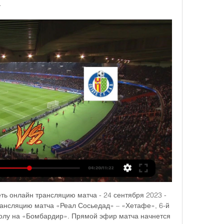
.
ть онлайн трансляцию матча - 24 сентября 2023 - 
ансляцию матча «Реал Сосьедад» – «Хетафе», 6-й 
олу на «Бомбардир». Прямой эфир матча начнется 