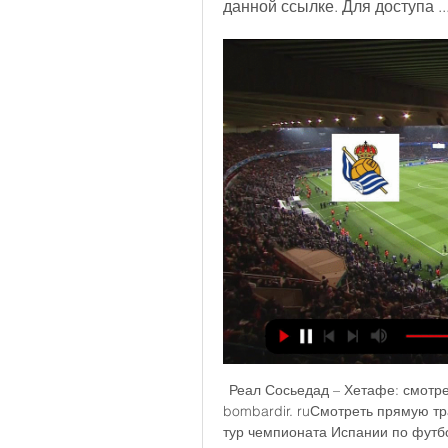
данной ссылке. Для доступа ..
Реал Сосьедад – Хетафе: смотре
bombardir. ruСмотреть прямую тр
тур чемпионата Испании по футб