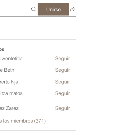
Unirse
os
lwenletitia
Seguir
etitia
ze Beth
Seguir
erto Kja
Seguir
itza matos
Seguir
ez Zarez
Seguir
s los miembros (371)