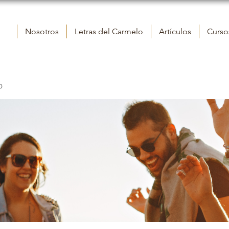
Nosotros
Letras del Carmelo
Artículos
Cursos
o