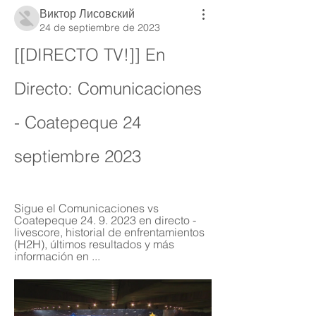
Виктор Лисовский
24 de septiembre de 2023
[[DIRECTO TV!]] En 
Directo: Comunicaciones 
- Coatepeque 24 
septiembre 2023
Sigue el Comunicaciones vs 
Coatepeque 24. 9. 2023 en directo - 
livescore, historial de enfrentamientos 
(H2H), últimos resultados y más 
información en ...