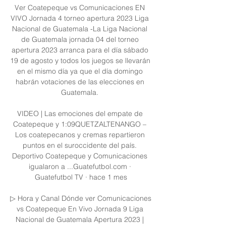
Ver Coatepeque vs Comunicaciones EN 
VIVO Jornada 4 torneo apertura 2023 Liga 
Nacional de Guatemala -La Liga Nacional 
de Guatemala jornada 04 del torneo 
apertura 2023 arranca para el día sábado 
19 de agosto y todos los juegos se llevarán 
en el mismo día ya que el día domingo 
habrán votaciones de las elecciones en 
Guatemala. 

VIDEO | Las emociones del empate de 
Coatepeque y 1:09QUETZALTENANGO – 
Los coatepecanos y cremas repartieron 
puntos en el suroccidente del país. 
Deportivo Coatepeque y Comunicaciones 
igualaron a ...Guatefutbol.com · 
Guatefutbol TV · hace 1 mes

▷ Hora y Canal Dónde ver Comunicaciones 
vs Coatepeque En Vivo Jornada 9 Liga 
Nacional de Guatemala Apertura 2023 | 