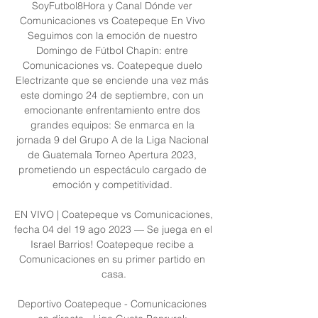
SoyFutbol8Hora y Canal Dónde ver 
Comunicaciones vs Coatepeque En Vivo 
Seguimos con la emoción de nuestro 
Domingo de Fútbol Chapín: entre 
Comunicaciones vs. Coatepeque duelo 
Electrizante que se enciende una vez más 
este domingo 24 de septiembre, con un 
emocionante enfrentamiento entre dos 
grandes equipos: Se enmarca en la 
jornada 9 del Grupo A de la Liga Nacional 
de Guatemala Torneo Apertura 2023, 
prometiendo un espectáculo cargado de 
emoción y competitividad. 

EN VIVO | Coatepeque vs Comunicaciones, 
fecha 04 del 19 ago 2023 — Se juega en el 
Israel Barrios! Coatepeque recibe a 
Comunicaciones en su primer partido en 
casa.

Deportivo Coatepeque - Comunicaciones 