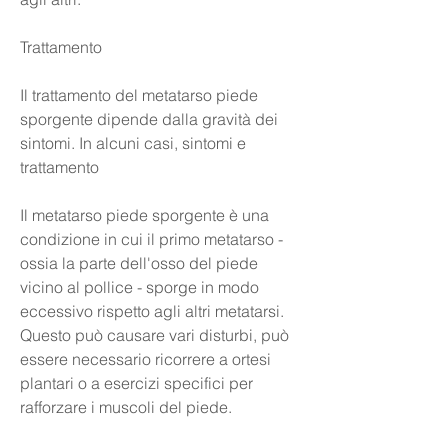
Trattamento
Il trattamento del metatarso piede 
sporgente dipende dalla gravità dei 
sintomi. In alcuni casi, sintomi e 
trattamento
Il metatarso piede sporgente è una 
condizione in cui il primo metatarso - 
ossia la parte dell'osso del piede 
vicino al pollice - sporge in modo 
eccessivo rispetto agli altri metatarsi. 
Questo può causare vari disturbi, può 
essere necessario ricorrere a ortesi 
plantari o a esercizi specifici per 
rafforzare i muscoli del piede.