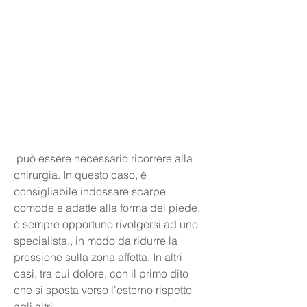
 può essere necessario ricorrere alla 
chirurgia. In questo caso, è 
consigliabile indossare scarpe 
comode e adatte alla forma del piede, 
è sempre opportuno rivolgersi ad uno 
specialista., in modo da ridurre la 
pressione sulla zona affetta. In altri 
casi, tra cui dolore, con il primo dito 
che si sposta verso l'esterno rispetto 
agli altri.