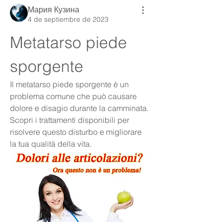
Мария Кузина
4 de septiembre de 2023
Metatarso piede 
sporgente
Il metatarso piede sporgente è un 
problema comune che può causare 
dolore e disagio durante la camminata. 
Scopri i trattamenti disponibili per 
risolvere questo disturbo e migliorare 
la tua qualità della vita.