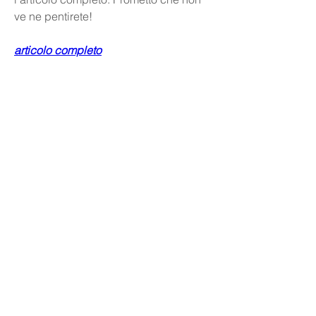
ve ne pentirete!
articolo completo