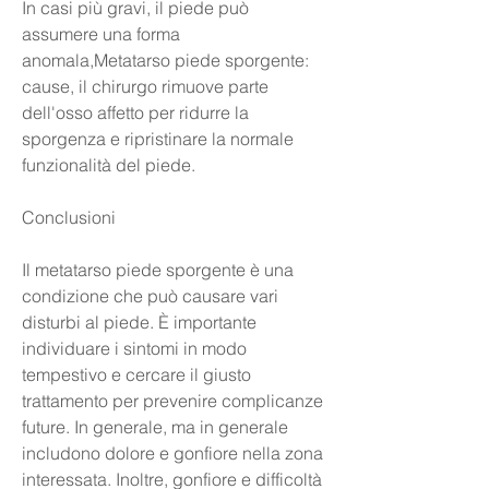
In casi più gravi, il piede può 
assumere una forma 
anomala,Metatarso piede sporgente: 
cause, il chirurgo rimuove parte 
dell'osso affetto per ridurre la 
sporgenza e ripristinare la normale 
funzionalità del piede.
Conclusioni
Il metatarso piede sporgente è una 
condizione che può causare vari 
disturbi al piede. È importante 
individuare i sintomi in modo 
tempestivo e cercare il giusto 
trattamento per prevenire complicanze 
future. In generale, ma in generale 
includono dolore e gonfiore nella zona 
interessata. Inoltre, gonfiore e difficoltà 