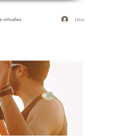
 virtuales
Entrar