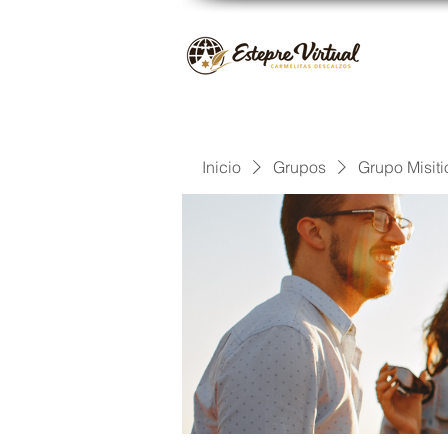
Inicio
Grupos
Grupo Misiti