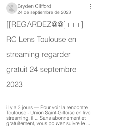
Bryden Clifford
24 de septiembre de 2023
[[REGARDEZ@@]+++] 
RC Lens Toulouse en 
streaming regarder 
gratuit 24 septembre 
2023
il y a 3 jours — Pour voir la rencontre 
Toulouse - Union Saint-Gilloise en live 
streaming, il ... Sans abonnement et 
gratuitement, vous pouvez suivre le ...