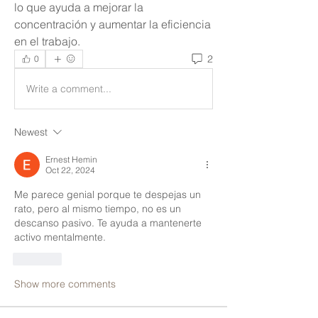
lo que ayuda a mejorar la 
concentración y aumentar la eficiencia 
en el trabajo.
2
0
Write a comment...
Newest
Ernest Hemin
Oct 22, 2024
Me parece genial porque te despejas un 
rato, pero al mismo tiempo, no es un 
descanso pasivo. Te ayuda a mantenerte 
activo mentalmente.
Like
Show more comments