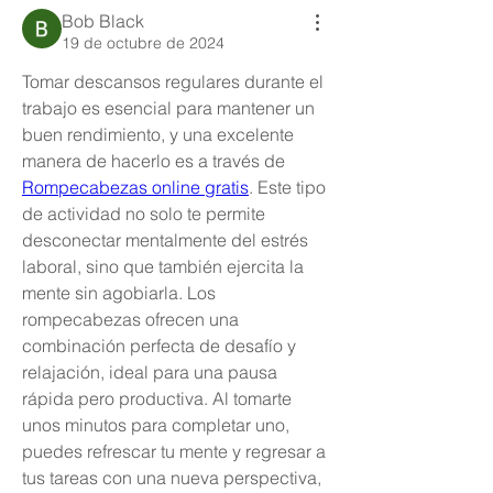
Bob Black
19 de octubre de 2024
Tomar descansos regulares durante el 
trabajo es esencial para mantener un 
buen rendimiento, y una excelente 
manera de hacerlo es a través de 
Rompecabezas online gratis
. Este tipo 
de actividad no solo te permite 
desconectar mentalmente del estrés 
laboral, sino que también ejercita la 
mente sin agobiarla. Los 
rompecabezas ofrecen una 
combinación perfecta de desafío y 
relajación, ideal para una pausa 
rápida pero productiva. Al tomarte 
unos minutos para completar uno, 
puedes refrescar tu mente y regresar a 
tus tareas con una nueva perspectiva, 