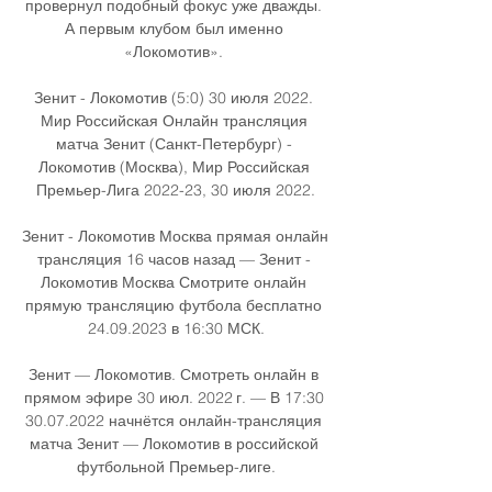
провернул подобный фокус уже дважды. 
А первым клубом был именно 
«Локомотив». 

Зенит - Локомотив (5:0) 30 июля 2022. 
Мир Российская Онлайн трансляция 
матча Зенит (Санкт-Петербург) - 
Локомотив (Москва), Мир Российская 
Премьер-Лига 2022-23, 30 июля 2022.

Зенит - Локомотив Москва прямая онлайн 
трансляция 16 часов назад — Зенит - 
Локомотив Москва Смотрите онлайн 
прямую трансляцию футбола бесплатно 
24.09.2023 в 16:30 МСК.

Зенит — Локомотив. Смотреть онлайн в 
прямом эфире 30 июл. 2022 г. — В 17:30 
30.07.2022 начнётся онлайн-трансляция 
матча Зенит — Локомотив в российской 
футбольной Премьер-лиге.
