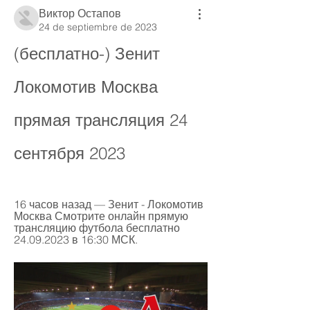
Виктор Остапов
24 de septiembre de 2023
(бесплатно-) Зенит 
Локомотив Москва 
прямая трансляция 24 
сентября 2023
16 часов назад — Зенит - Локомотив 
Москва Смотрите онлайн прямую 
трансляцию футбола бесплатно 
24.09.2023 в 16:30 МСК.