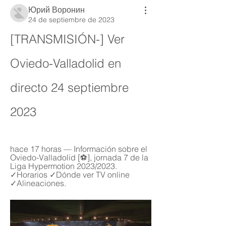
Юрий Воронин
24 de septiembre de 2023
[TRANSMISIÓN-] Ver 
Oviedo-Valladolid en 
directo 24 septiembre 
2023
hace 17 horas — Información sobre el 
Oviedo-Valladolid [⚽], jornada 7 de la 
Liga Hypermotion 2023/2023. 
✓Horarios ✓Dónde ver TV online 
✓Alineaciones.