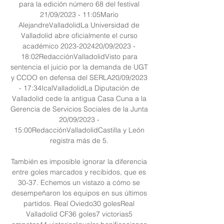
para la edición número 68 del festival 
21/09/2023 - 11:05Mario 
AlejandreValladolidLa Universidad de 
Valladolid abre oficialmente el curso 
académico 2023-202420/09/2023 - 
18:02RedacciónValladolidVisto para 
sentencia el juicio por la demanda de UGT 
y CCOO en defensa del SERLA20/09/2023 
- 17:34IcalValladolidLa Diputación de 
Valladolid cede la antigua Casa Cuna a la 
Gerencia de Servicios Sociales de la Junta 
20/09/2023 - 
15:00RedacciónValladolidCastilla y León 
registra más de 5. 

También es imposible ignorar la diferencia 
entre goles marcados y recibidos, que es 
30-37. Echemos un vistazo a cómo se 
desempeñaron los equipos en sus últimos 
partidos. Real Oviedo30 golesReal 
Valladolid CF36 goles7 victorias5 