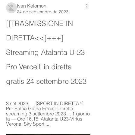
Ivan Kolomon
24 de septiembre de 2023
[[TRASMISSIONE IN 
DIRETTA<<]+++] 
Streaming Atalanta U-23-
Pro Vercelli in diretta 
gratis 24 settembre 2023
3 set 2023 — [SPORT IN DIRETTA#] 
Pro Patria Giana Erminio diretta 
streaming 3 settembre 2023 ... 1 giorno 
fa — Ore 16.15: Atalanta U23-Virtus 
Verona, Sky Sport ...