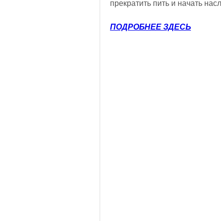
прекратить пить и начать нас
ПОДРОБНЕЕ ЗДЕСЬ