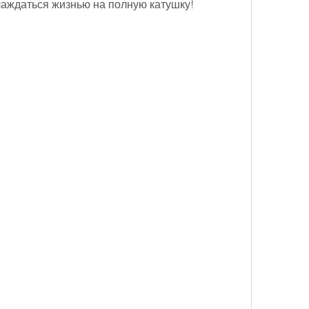
лаждаться жизнью на полную катушку!