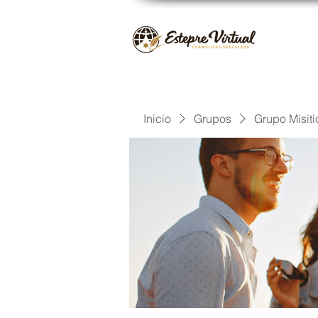
Inicio
Grupos
Grupo Misiti