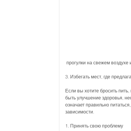
 прогулки на свежем воздухе 
3. Избегать мест, где предлаг
Если вы хотите бросить пить, 
быть улучшение здоровья, не
означает правильно питаться,
зависимости.
1. Принять свою проблему