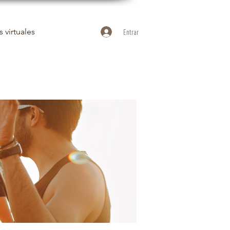
 virtuales
Entrar