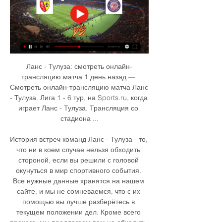
Ланс - Тулуза: смотреть онлайн-
трансляцию матча 1 день назад — 
Смотреть онлайн-трансляцию матча Ланс 
- Тулуза. Лига 1 - 6 тур, на Sports.ru, когда 
играет Ланс - Тулуза. Трансляция со 
стадиона ...

История встреч команд Ланс - Тулуза - то, 
что ни в коем случае нельзя обходить 
стороной, если вы решили с головой 
окунуться в мир спортивного события. 
Все нужные данные хранятся на нашем 
сайте, и мы не сомневаемся, что с их 
помощью вы лучше разберётесь в 
текущем положении дел. Кроме всего 