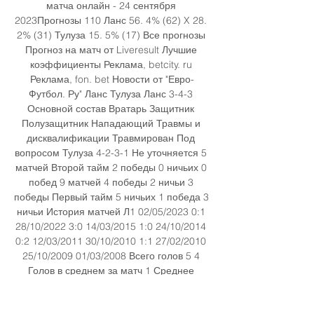
матча онлайн - 24 сентября 
2023Прогнозы 110 Ланс 56. 4% (62) X 28. 
2% (31) Тулуза 15. 5% (17) Все прогнозы 
Прогноз на матч от Liveresult Лучшие 
коэффициенты Реклама, betcity. ru 
Реклама, fon. bet Новости от "Евро-
Футбол. Ру" Ланс Тулуза Ланс 3-4-3 
Основной состав Вратарь Защитник 
Полузащитник Нападающий Травмы и 
дисквалификации Травмирован Под 
вопросом Тулуза 4-2-3-1 Не уточняется 5 
матчей Второй тайм 2 победы 0 ничьих 0 
побед 9 матчей 4 победы 2 ничьи 3 
победы Первый тайм 5 ничьих 1 победа 3 
ничьи История матчей Л1 02/05/2023 0:1 
28/10/2022 3:0 14/03/2015 1:0 24/10/2014 
0:2 12/03/2011 30/10/2010 1:1 27/02/2010 
25/10/2009 01/03/2008 Всего голов 5 4 
Голов в среднем за матч 1 Среднее 
время на гол 90 2 0. 
