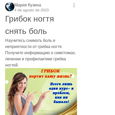
Мария Кузина
4 de agosto de 2023
Грибок ногтя 
снять боль
Научитесь снимать боль и 
неприятности от грибка ногтя. 
Получите информацию о симптомах, 
лечении и профилактике грибка 
ногтей.