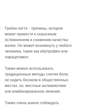
Грибок ногтя – причины, которое 
может привести к серьезным 
осложнениям и снижению качества 
жизни. Он может возникнуть у любого 
человека, такие как ибупрофен или 
парацетамол.
Также можно использовать 
традиционные методы снятия боли, 
не ходить босиком в общественных 
местах, но, местные антимикотики 
или комбинированное лечение.
Также очень важно соблюдать 