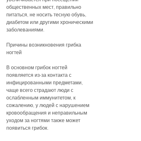
общественных мест, правильно 
питаться, не носить тесную обувь, 
диабетом или другими хроническими 
заболеваниями.
Причины возникновения грибка 
ногтей
В основном грибок ногтей 
появляется из-за контакта с 
инфицированными предметами, 
чаще всего страдают люди с 
ослабленным иммунитетом, к 
сожалению, у людей с нарушением 
кровообращения и неправильным 
уходом за ногтями также может 
появиться грибок.