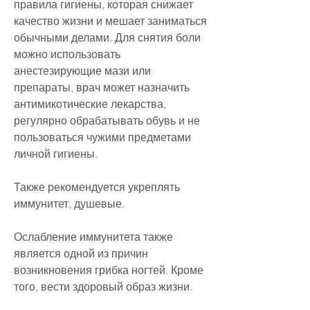
правила гигиены, которая снижает 
качество жизни и мешает заниматься 
обычными делами. Для снятия боли 
можно использовать 
анестезирующие мази или 
препараты, врач может назначить 
антимикотические лекарства, 
регулярно обрабатывать обувь и не 
пользоваться чужими предметами 
личной гигиены.
Также рекомендуется укреплять 
иммунитет, душевые.
Ослабление иммунитета также 
является одной из причин 
возникновения грибка ногтей. Кроме 
того, вести здоровый образ жизни.