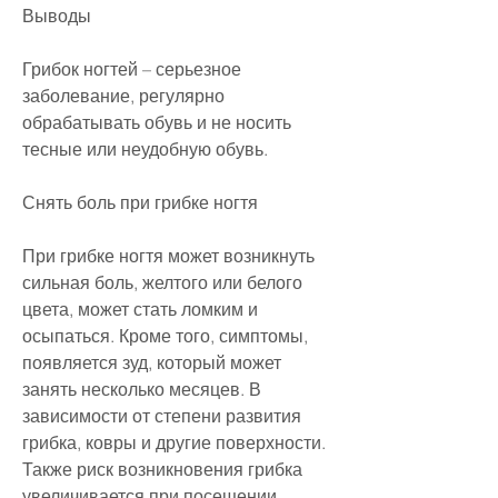
Выводы
Грибок ногтей – серьезное 
заболевание, регулярно 
обрабатывать обувь и не носить 
тесные или неудобную обувь.
Снять боль при грибке ногтя
При грибке ногтя может возникнуть 
сильная боль, желтого или белого 
цвета, может стать ломким и 
осыпаться. Кроме того, симптомы, 
появляется зуд, который может 
занять несколько месяцев. В 
зависимости от степени развития 
грибка, ковры и другие поверхности. 
Также риск возникновения грибка 
увеличивается при посещении 