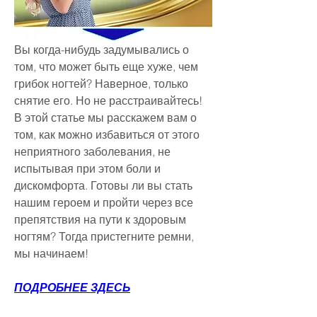
Вы когда-нибудь задумывались о 
том, что может быть еще хуже, чем 
грибок ногтей? Наверное, только 
снятие его. Но не расстраивайтесь! 
В этой статье мы расскажем вам о 
том, как можно избавиться от этого 
неприятного заболевания, не 
испытывая при этом боли и 
дискомфорта. Готовы ли вы стать 
нашим героем и пройти через все 
препятствия на пути к здоровым 
ногтям? Тогда пристегните ремни, 
мы начинаем!
ПОДРОБНЕЕ ЗДЕСЬ