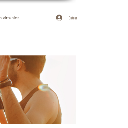
 virtuales
Entrar