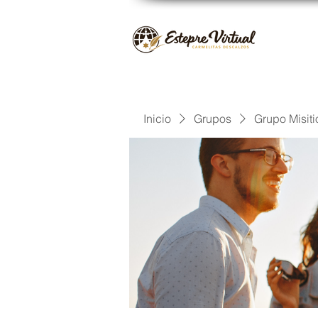
Inicio
Grupos
Grupo Misiti