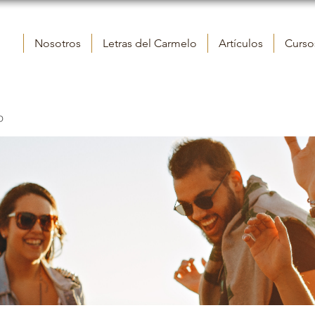
Nosotros
Letras del Carmelo
Artículos
Cursos
o