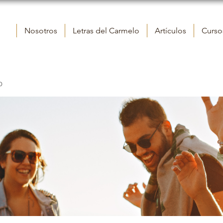
Nosotros
Letras del Carmelo
Artículos
Cursos
o