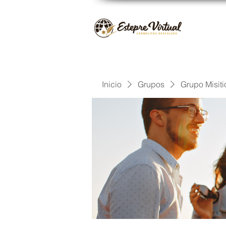
Inicio
Grupos
Grupo Misiti