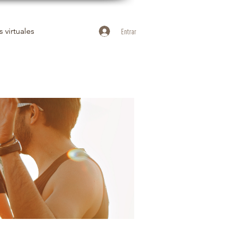
 virtuales
Entrar