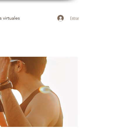
 virtuales
Entrar