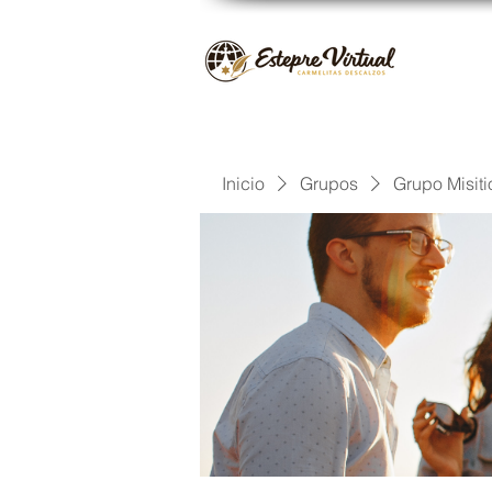
Inicio
Grupos
Grupo Misiti