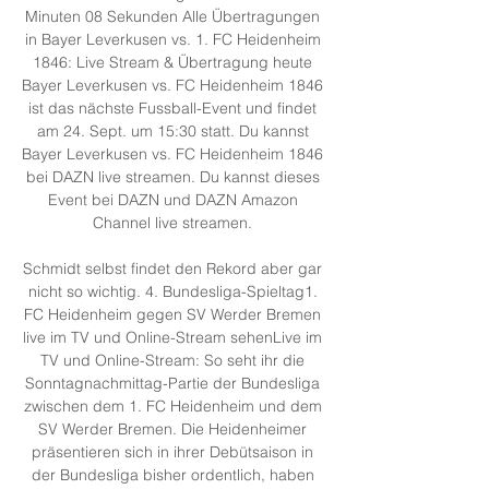
Minuten 08 Sekunden Alle Übertragungen 
in Bayer Leverkusen vs. 1. FC Heidenheim 
1846: Live Stream & Übertragung heute 
Bayer Leverkusen vs. FC Heidenheim 1846 
ist das nächste Fussball-Event und findet 
am 24. Sept. um 15:30 statt. Du kannst 
Bayer Leverkusen vs. FC Heidenheim 1846 
bei DAZN live streamen. Du kannst dieses 
Event bei DAZN und DAZN Amazon 
Channel live streamen. 

Schmidt selbst findet den Rekord aber gar 
nicht so wichtig. 4. Bundesliga-Spieltag1. 
FC Heidenheim gegen SV Werder Bremen 
live im TV und Online-Stream sehenLive im 
TV und Online-Stream: So seht ihr die 
Sonntagnachmittag-Partie der Bundesliga 
zwischen dem 1. FC Heidenheim und dem 
SV Werder Bremen. Die Heidenheimer 
präsentieren sich in ihrer Debütsaison in 
der Bundesliga bisher ordentlich, haben 