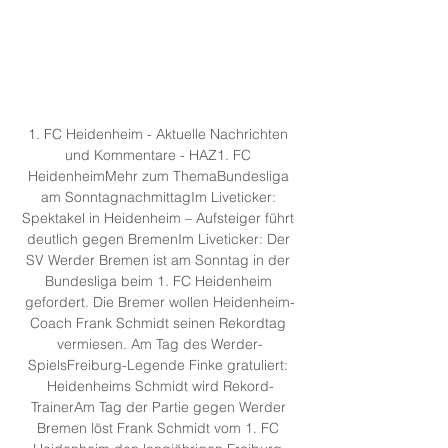
1. FC Heidenheim - Aktuelle Nachrichten 
und Kommentare - HAZ1. FC 
HeidenheimMehr zum ThemaBundesliga 
am SonntagnachmittagIm Liveticker: 
Spektakel in Heidenheim – Aufsteiger führt 
deutlich gegen BremenIm Liveticker: Der 
SV Werder Bremen ist am Sonntag in der 
Bundesliga beim 1. FC Heidenheim 
gefordert. Die Bremer wollen Heidenheim-
Coach Frank Schmidt seinen Rekordtag 
vermiesen. Am Tag des Werder-
SpielsFreiburg-Legende Finke gratuliert: 
Heidenheims Schmidt wird Rekord-
TrainerAm Tag der Partie gegen Werder 
Bremen löst Frank Schmidt vom 1. FC 