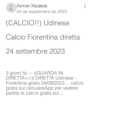
Антон Ушаков
24 de septiembre de 2023
(CALCIO!!) Udinese 
Calcio Fiorentina diretta 
24 settembre 2023
3 giorni fa — ((GUARDA IN 
DIRETTA<<)) DIRETTA Udinese - 
Fiorentina gratis 24/09/2023 ... calcio 
gratis sul cellulareApp per vedere 
partite di calcio gratis sul ...