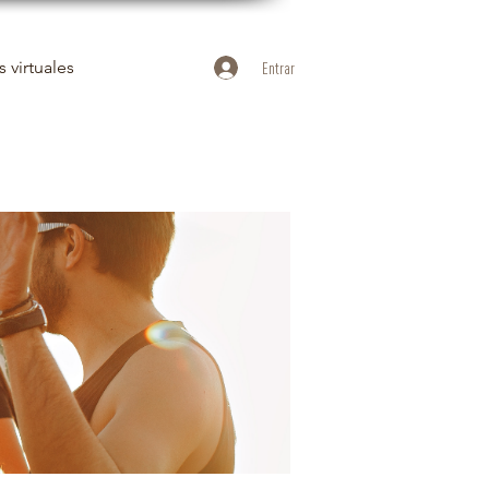
 virtuales
Entrar