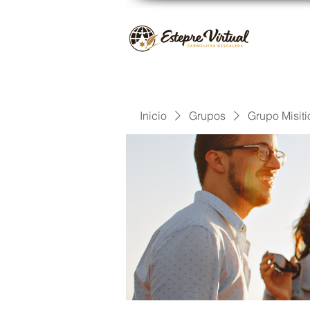
Inicio
Grupos
Grupo Misiti