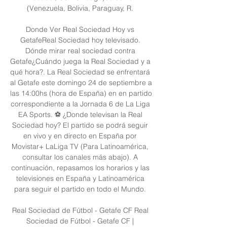
(Venezuela, Bolivia, Paraguay, R. 

Donde Ver Real Sociedad Hoy vs 
GetafeReal Sociedad hoy televisado. 
Dónde mirar real sociedad contra 
Getafe¿Cuándo juega la Real Sociedad y a 
qué hora?. La Real Sociedad se enfrentará 
al Getafe este domingo 24 de septiembre a 
las 14:00hs (hora de España) en en partido 
correspondiente a la Jornada 6 de La Liga 
EA Sports. ⚽ ¿Donde televisan la Real 
Sociedad hoy? El partido se podrá seguir 
en vivo y en directo en España por 
Movistar+ LaLiga TV (Para Latinoamérica, 
consultar los canales más abajo). A 
continuación, repasamos los horarios y las 
televisiones en España y Latinoamérica 
para seguir el partido en todo el Mundo. 

Real Sociedad de Fútbol - Getafe CF Real 
Sociedad de Fútbol - Getafe CF | 