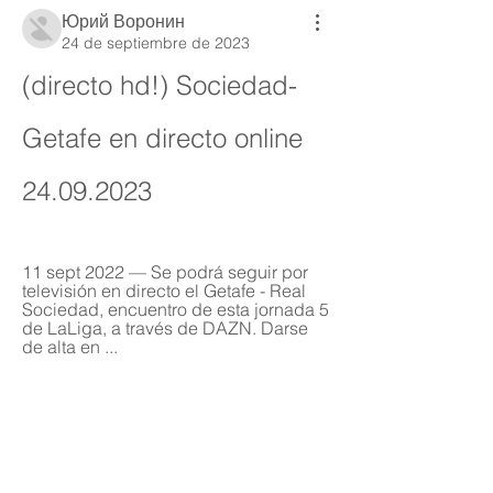
Юрий Воронин
24 de septiembre de 2023
(directo hd!) Sociedad-
Getafe en directo online 
24.09.2023
11 sept 2022 — Se podrá seguir por 
televisión en directo el Getafe - Real 
Sociedad, encuentro de esta jornada 5 
de LaLiga, a través de DAZN. Darse 
de alta en ...