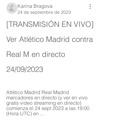
Karina Bragova
24 de septiembre de 2023
[TRANSMISIÓN EN VIVO] 
Ver Atlético Madrid contra 
Real M en directo 
24/09/2023
Atlético Madrid Real Madrid 
marcadores en directo (y ver en vivo 
gratis video streaming en directo) 
comienza el 24 sept 2023 a las 19:00 
(Hora UTC) en ...