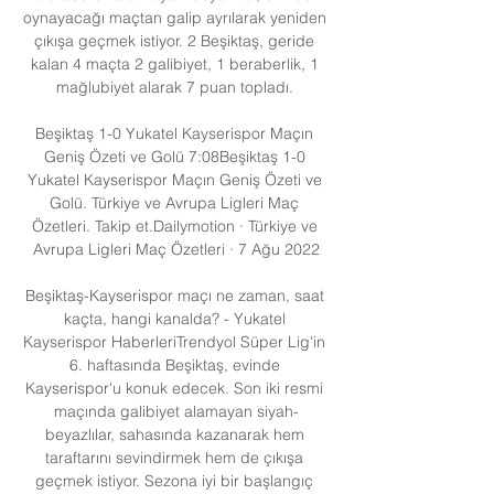
oynayacağı maçtan galip ayrılarak yeniden 
çıkışa geçmek istiyor. 2 Beşiktaş, geride 
kalan 4 maçta 2 galibiyet, 1 beraberlik, 1 
mağlubiyet alarak 7 puan topladı. 

Beşiktaş 1-0 Yukatel Kayserispor Maçın 
Geniş Özeti ve Golü 7:08Beşiktaş 1-0 
Yukatel Kayserispor Maçın Geniş Özeti ve 
Golü. Türkiye ve Avrupa Ligleri Maç 
Özetleri. Takip et.Dailymotion · Türkiye ve 
Avrupa Ligleri Maç Özetleri · 7 Ağu 2022

Beşiktaş-Kayserispor maçı ne zaman, saat 
kaçta, hangi kanalda? - Yukatel 
Kayserispor HaberleriTrendyol Süper Lig'in 
6. haftasında Beşiktaş, evinde 
Kayserispor'u konuk edecek. Son iki resmi 
maçında galibiyet alamayan siyah-
beyazlılar, sahasında kazanarak hem 
taraftarını sevindirmek hem de çıkışa 
geçmek istiyor. Sezona iyi bir başlangıç 