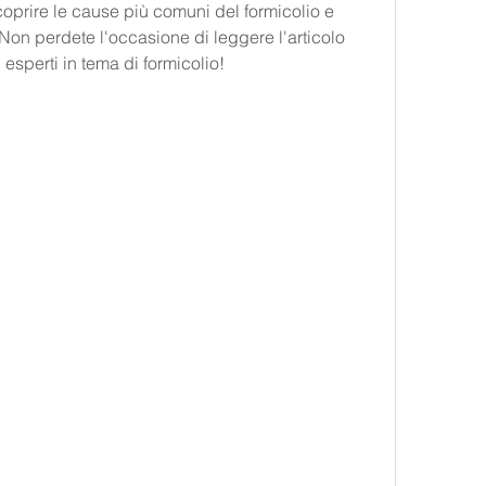
coprire le cause più comuni del formicolio e 
Non perdete l'occasione di leggere l'articolo 
 esperti in tema di formicolio!