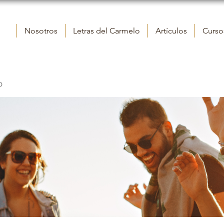
Nosotros
Letras del Carmelo
Artículos
Cursos
o