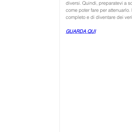
diversi. Quindi, preparatevi a s
come poter fare per attenuarlo. 
completo e di diventare dei veri
GUARDA QUI