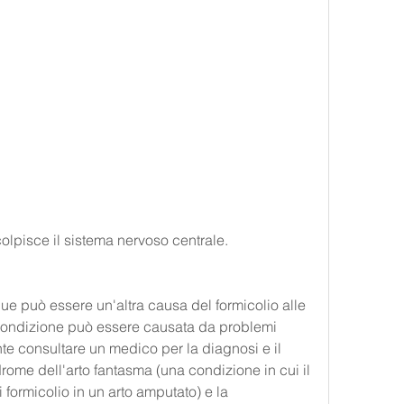
olpisce il sistema nervoso centrale.
ue può essere un'altra causa del formicolio alle 
ondizione può essere causata da problemi 
te consultare un medico per la diagnosi e il 
drome dell'arto fantasma (una condizione in cui il 
formicolio in un arto amputato) e la 