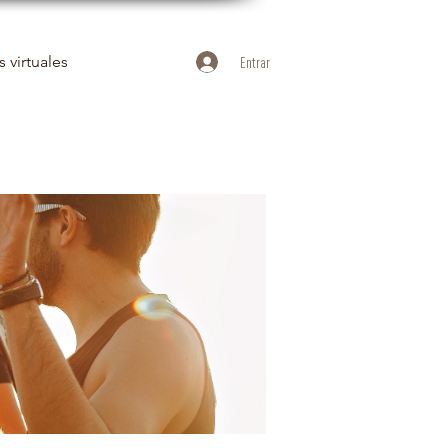
 virtuales
Entrar