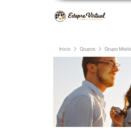
Inicio
Grupos
Grupo Misiti